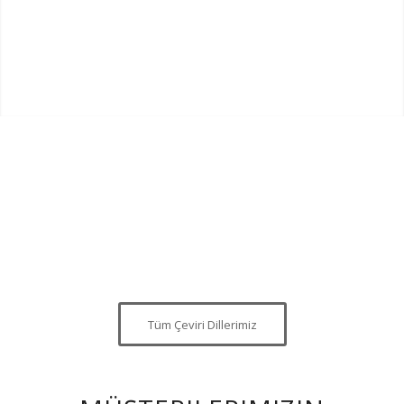
Tüm Çeviri Dillerimiz