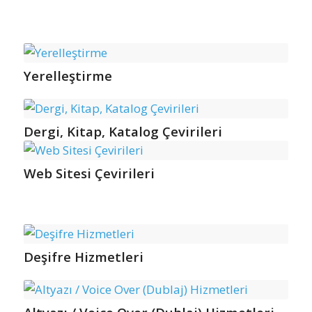
Yerelleştirme
Dergi, Kitap, Katalog Çevirileri
Web Sitesi Çevirileri
Deşifre Hizmetleri