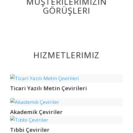
MÜŞTERILERIMIZIN
GÖRÜŞLERI
HIZMETLERIMIZ
Ticari Yazılı Metin Çevirileri
Akademik Çeviriler
Tıbbi Çeviriler