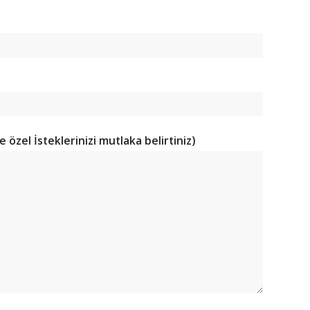
e özel İsteklerinizi mutlaka belirtiniz)